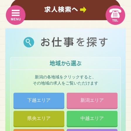
新潟の各地域をクリックすると、
その地域の求人をご覧いただけます
下越エリア
新潟エリア
県央エリア
中越エリア