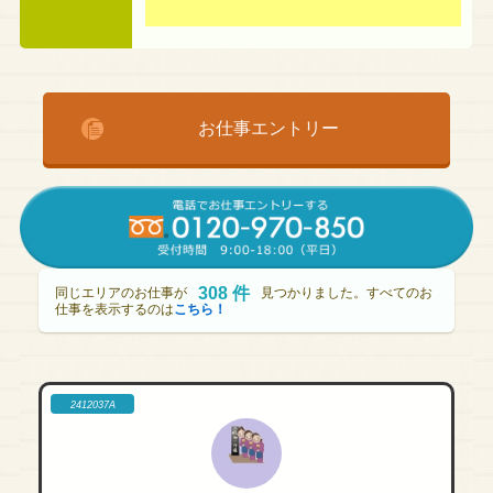
お仕事エントリー
308 件
同じエリアのお仕事が
見つかりました。すべてのお
仕事を表示するのは
こちら！
2412037A