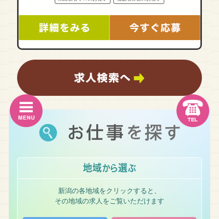
新潟の各地域をクリックすると、
その地域の求人をご覧いただけます