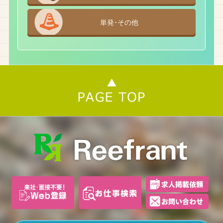
単発･その他