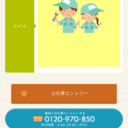
イメージ
お仕事エントリー