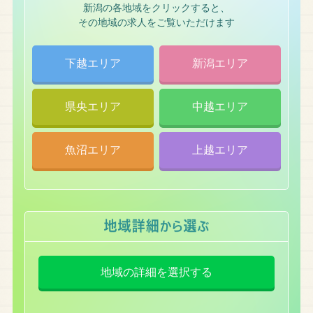
新潟の各地域をクリックすると、
その地域の求人をご覧いただけます
下越エリア
新潟エリア
県央エリア
中越エリア
魚沼エリア
上越エリア
地域の詳細を選択する