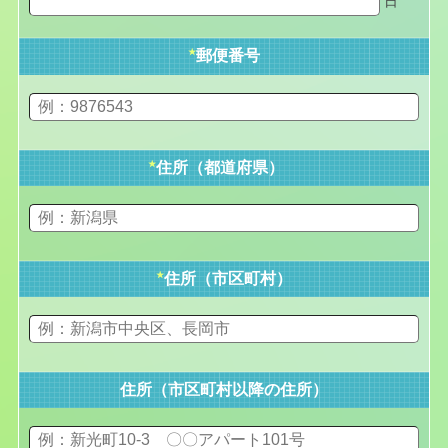
日
★
郵便番号
★
住所（都道府県）
★
住所（市区町村）
住所（市区町村以降の住所）