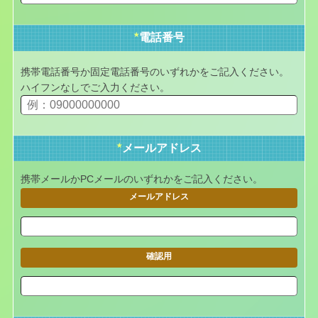
★
電話番号
携帯電話番号か固定電話番号のいずれかをご記入ください。
ハイフンなしでご入力ください。
★
メールアドレス
携帯メールかPCメールのいずれかをご記入ください。
メールアドレス
確認用