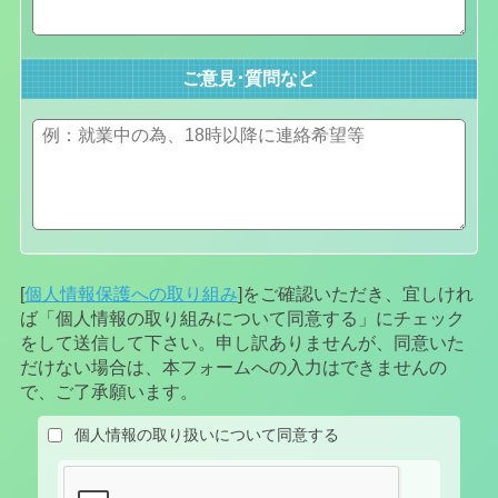
ご意見･質問など
[
個人情報保護への取り組み
]をご確認いただき、宜しけれ
ば「個人情報の取り組みについて同意する」にチェック
をして送信して下さい。申し訳ありませんが、同意いた
だけない場合は、本フォームへの入力はできませんの
で、ご了承願います。
個人情報の取り扱いについて同意する