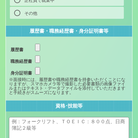
正社員で就業中
その他
履歴書・職務経歴書・身分証明書等
履歴書
職務経歴書
身分証明書
※面接時には、履歴書や職務経歴書を持参いただくことにな
りますが、スマホカメラ等で撮影した必要書類の画像ファイ
ルまたはテキスト・データファイルを添付していただきます
と手続きがスムーズになります。
資格･技能等