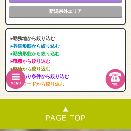
新潟県外エリア
▸勤務地から絞り込む
▸募集形態から絞り込む
▸勤務形態から絞り込む
▸職種から絞り込む
▸時給から絞り込む
▸こだわり条件から絞り込む
▸キーワードから絞り込む